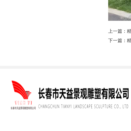
上一篇：
下一篇：