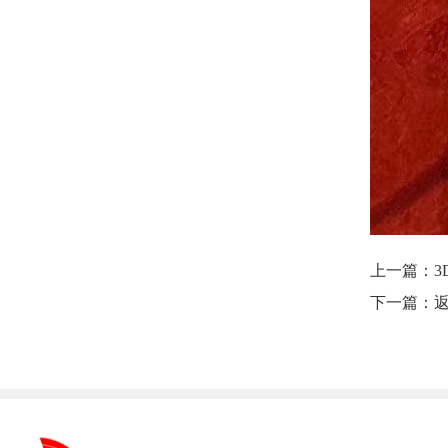
上一篇：
3
下一篇：