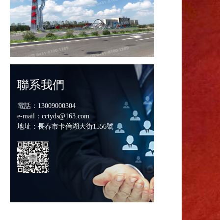
聯系我們
電話：13009000304
e-mail：cctyds@163.com
地址：長春市卡倫湖大街1556號